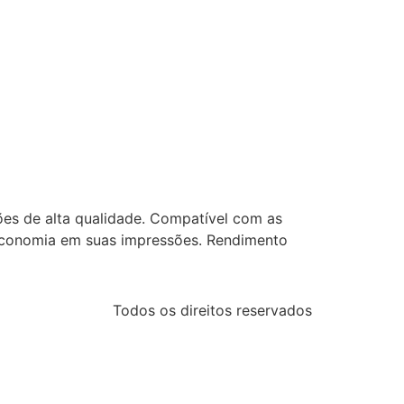
ões de alta qualidade. Compatível com as
economia em suas impressões. Rendimento
Todos os direitos reservados