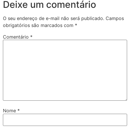
Deixe um comentário
O seu endereço de e-mail não será publicado.
Campos
obrigatórios são marcados com
*
Comentário
*
Nome
*