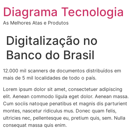
Diagrama Tecnologia
As Melhores Atas e Produtos
Digitalização no
Banco do Brasil
12.000 mil scanners de documentos distribuídos em
mais de 5 mil localidades de todo o país.
Lorem ipsum dolor sit amet, consectetuer adipiscing
elit. Aenean commodo ligula eget dolor. Aenean massa.
Cum sociis natoque penatibus et magnis dis parturient
montes, nascetur ridiculus mus. Donec quam felis,
ultricies nec, pellentesque eu, pretium quis, sem. Nulla
consequat massa quis enim.