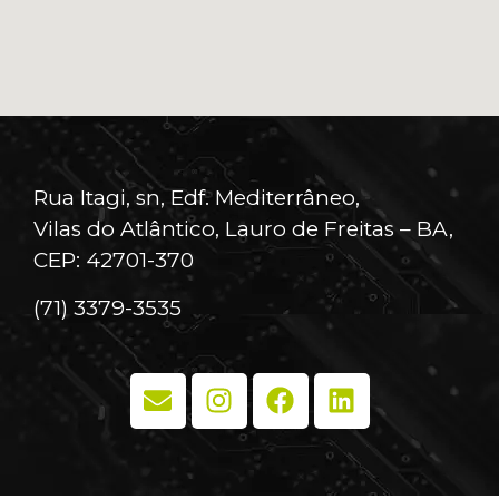
Rua Itagi, sn, Edf. Mediterrâneo,
Vilas do Atlântico, Lauro de Freitas – BA,
CEP: 42701-370
(71) 3379-3535