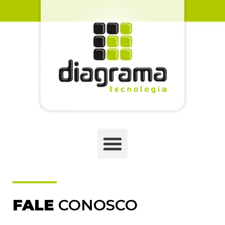
FALE
CONOSCO