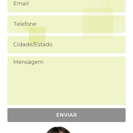
ENVIAR