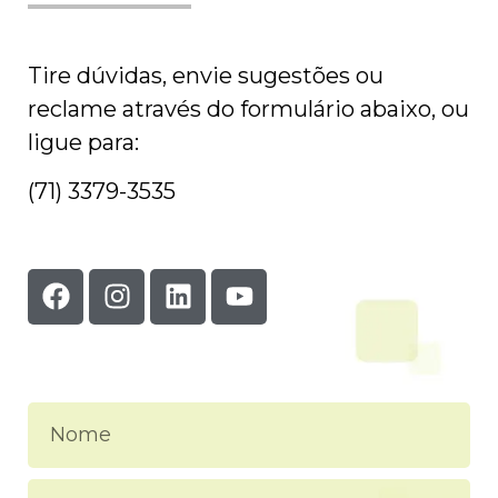
Tire dúvidas, envie sugestões ou
reclame através do formulário abaixo, ou
ligue para:
(71) 3379-3535